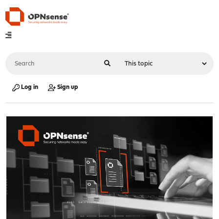
Log in
Sign up