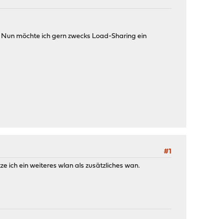
. Nun möchte ich gern zwecks Load-Sharing ein
#1
 ich ein weiteres wlan als zusätzliches wan.