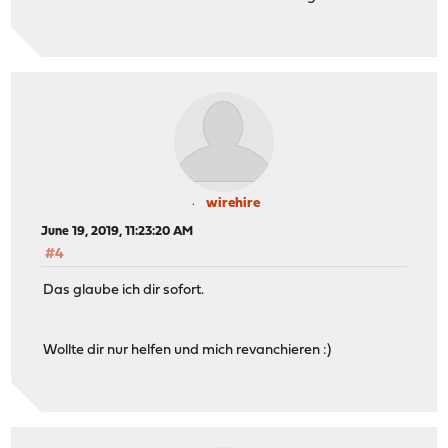
wirehire
June 19, 2019, 11:23:20 AM
#4
Das glaube ich dir sofort.
Wollte dir nur helfen und mich revanchieren :)