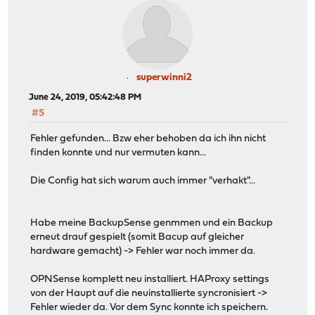
superwinni2
June 24, 2019, 05:42:48 PM
#5
Fehler gefunden... Bzw eher behoben da ich ihn nicht
finden konnte und nur vermuten kann...
Die Config hat sich warum auch immer "verhakt"...
Habe meine BackupSense genmmen und ein Backup
erneut drauf gespielt (somit Bacup auf gleicher
hardware gemacht) -> Fehler war noch immer da.
OPNSense komplett neu installiert. HAProxy settings
von der Haupt auf die neuinstallierte syncronisiert ->
Fehler wieder da. Vor dem Sync konnte ich speichern.