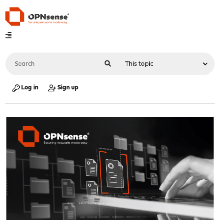
Log in
Sign up