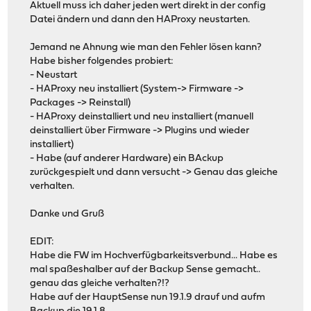
Aktuell muss ich daher jeden wert direkt in der config
Datei ändern und dann den HAProxy neustarten.
Jemand ne Ahnung wie man den Fehler lösen kann?
Habe bisher folgendes probiert:
- Neustart
- HAProxy neu installiert (System-> Firmware ->
Packages -> Reinstall)
- HAProxy deinstalliert und neu installiert (manuell
deinstalliert über Firmware -> Plugins und wieder
installiert)
- Habe (auf anderer Hardware) ein BAckup
zurückgespielt und dann versucht -> Genau das gleiche
verhalten.
Danke und Gruß
EDIT:
Habe die FW im Hochverfügbarkeitsverbund... Habe es
mal spaßeshalber auf der Backup Sense gemacht..
genau das gleiche verhalten?!?
Habe auf der HauptSense nun 19.1.9 drauf und aufm