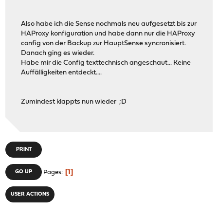
Also habe ich die Sense nochmals neu aufgesetzt bis zur
HAProxy konfiguration und habe dann nur die HAProxy
config von der Backup zur HauptSense syncronisiert.
Danach ging es wieder.
Habe mir die Config texttechnisch angeschaut... Keine
Auffälligkeiten entdeckt....
Zumindest klappts nun wieder ;D
PRINT
1
GO UP
Pages
USER ACTIONS