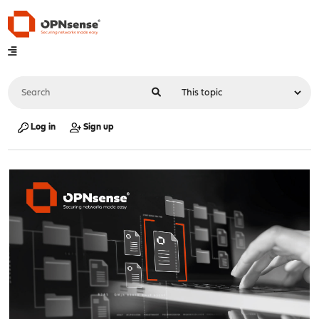
Log in
Sign up