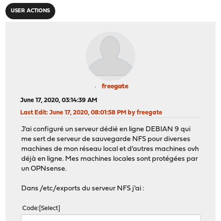
USER ACTIONS
freegate
June 17, 2020, 03:14:39 AM
Last Edit
: June 17, 2020, 08:01:58 PM by freegate
J'ai configuré un serveur dédié en ligne DEBIAN 9 qui
me sert de serveur de sauvegarde NFS pour diverses
machines de mon réseau local et d'autres machines ovh
déjà en ligne. Mes machines locales sont protégées par
un OPNsense.
Dans /etc/exports du serveur NFS j'ai :
Code
Select