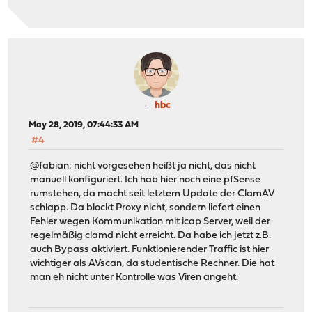
hbc
May 28, 2019, 07:44:33 AM
#4
@fabian: nicht vorgesehen heißt ja nicht, das nicht
manuell konfiguriert. Ich hab hier noch eine pfSense
rumstehen, da macht seit letztem Update der ClamAV
schlapp. Da blockt Proxy nicht, sondern liefert einen
Fehler wegen Kommunikation mit icap Server, weil der
regelmäßig clamd nicht erreicht. Da habe ich jetzt z.B.
auch Bypass aktiviert. Funktionierender Traffic ist hier
wichtiger als AVscan, da studentische Rechner. Die hat
man eh nicht unter Kontrolle was Viren angeht.