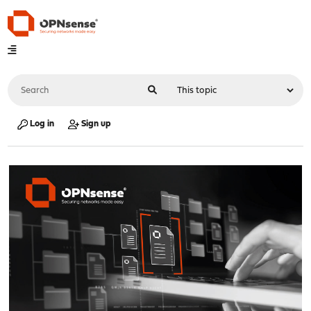
Log in
Sign up