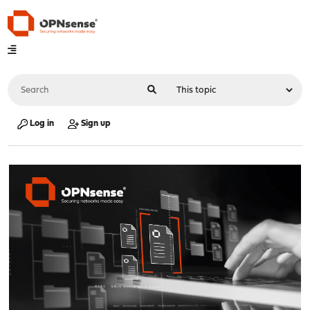
Log in
Sign up