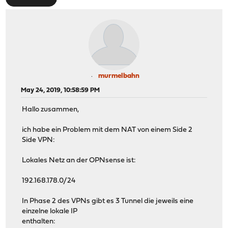
murmelbahn
May 24, 2019, 10:58:59 PM
Hallo zusammen,
ich habe ein Problem mit dem NAT von einem Side 2
Side VPN:
Lokales Netz an der OPNsense ist:
192.168.178.0/24
In Phase 2 des VPNs gibt es 3 Tunnel die jeweils eine
einzelne lokale IP
enthalten: