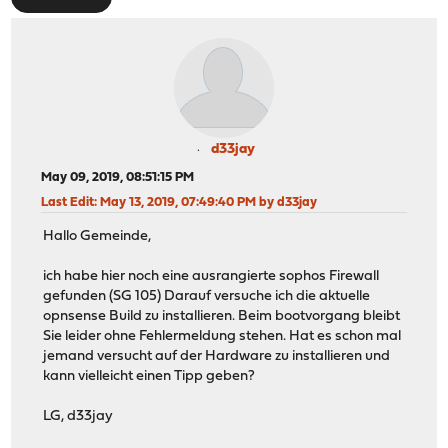
d33jay
May 09, 2019, 08:51:15 PM
Last Edit
: May 13, 2019, 07:49:40 PM by d33jay
Hallo Gemeinde,
ich habe hier noch eine ausrangierte sophos Firewall
gefunden (SG 105) Darauf versuche ich die aktuelle
opnsense Build zu installieren. Beim bootvorgang bleibt
Sie leider ohne Fehlermeldung stehen. Hat es schon mal
jemand versucht auf der Hardware zu installieren und
kann vielleicht einen Tipp geben?
LG, d33jay