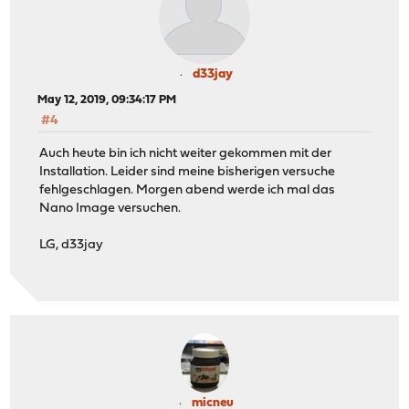
d33jay
May 12, 2019, 09:34:17 PM
#4
Auch heute bin ich nicht weiter gekommen mit der
Installation. Leider sind meine bisherigen versuche
fehlgeschlagen. Morgen abend werde ich mal das
Nano Image versuchen.
LG, d33jay
micneu