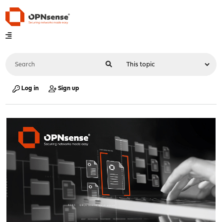
Log in
Sign up