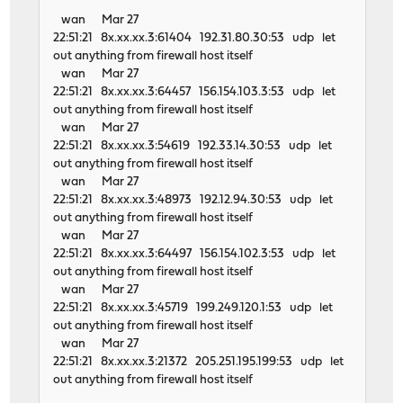
wan Mar 27
22:51:21 8x.xx.xx.3:61404 192.31.80.30:53 udp let
out anything from firewall host itself
wan Mar 27
22:51:21 8x.xx.xx.3:64457 156.154.103.3:53 udp let
out anything from firewall host itself
wan Mar 27
22:51:21 8x.xx.xx.3:54619 192.33.14.30:53 udp let
out anything from firewall host itself
wan Mar 27
22:51:21 8x.xx.xx.3:48973 192.12.94.30:53 udp let
out anything from firewall host itself
wan Mar 27
22:51:21 8x.xx.xx.3:64497 156.154.102.3:53 udp let
out anything from firewall host itself
wan Mar 27
22:51:21 8x.xx.xx.3:45719 199.249.120.1:53 udp let
out anything from firewall host itself
wan Mar 27
22:51:21 8x.xx.xx.3:21372 205.251.195.199:53 udp let
out anything from firewall host itself