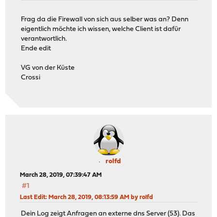
Frag da die Firewall von sich aus selber was an? Denn
eigentlich möchte ich wissen, welche Client ist dafür
verantwortlich.
Ende edit
VG von der Küste
Crossi
rolfd
March 28, 2019, 07:39:47 AM
#1
Last Edit
: March 28, 2019, 08:13:59 AM by rolfd
Dein Log zeigt Anfragen an externe dns Server (53). Das