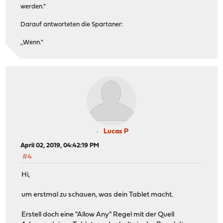
werden."
Darauf antworteten die Spartaner:
,,Wenn."
Lucas P
April 02, 2019, 04:42:19 PM
#4
Hi,
um erstmal zu schauen, was dein Tablet macht.
Erstell doch eine "Allow Any" Regel mit der Quell