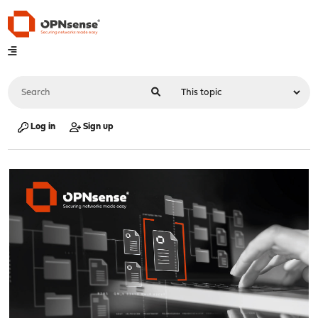
Log in
Sign up