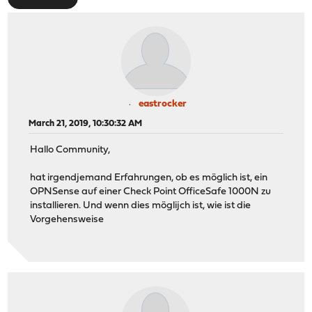
eastrocker
March 21, 2019, 10:30:32 AM
Hallo Community,
hat irgendjemand Erfahrungen, ob es möglich ist, ein
OPNSense auf einer Check Point OfficeSafe 1000N zu
installieren. Und wenn dies möglijch ist, wie ist die
Vorgehensweise