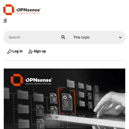
Log in
Sign up