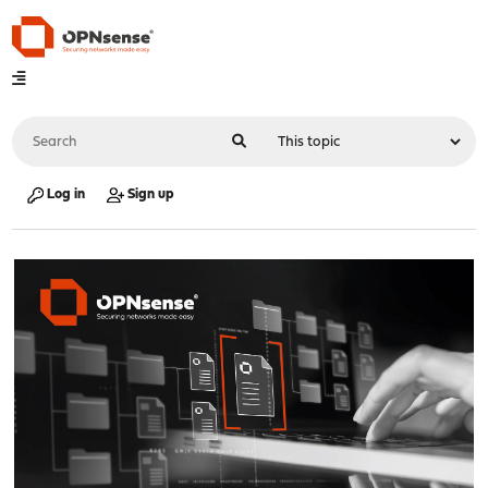
Log in
Sign up