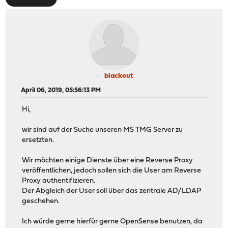
blackout
April 06, 2019, 05:56:13 PM
Hi,
wir sind auf der Suche unseren MS TMG Server zu
ersetzten.
Wir möchten einige Dienste über eine Reverse Proxy
veröffentlichen, jedoch sollen sich die User am Reverse
Proxy authentifizieren.
Der Abgleich der User soll über das zentrale AD/LDAP
geschehen.
Ich würde gerne hierfür gerne OpenSense benutzen, da