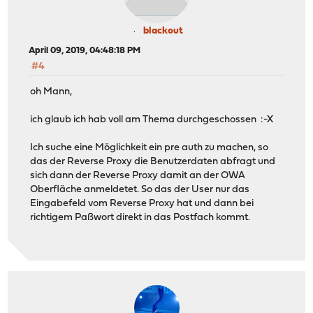
blackout
April 09, 2019, 04:48:18 PM
#4
oh Mann,
ich glaub ich hab voll am Thema durchgeschossen :-X
Ich suche eine Möglichkeit ein pre auth zu machen, so
das der Reverse Proxy die Benutzerdaten abfragt und
sich dann der Reverse Proxy damit an der OWA
Oberfläche anmeldetet. So das der User nur das
Eingabefeld vom Reverse Proxy hat und dann bei
richtigem Paßwort direkt in das Postfach kommt.