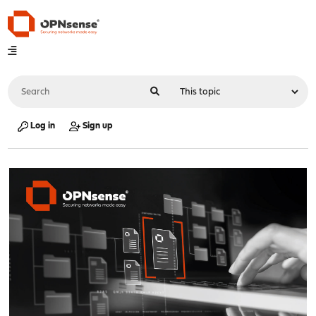
Log in
Sign up