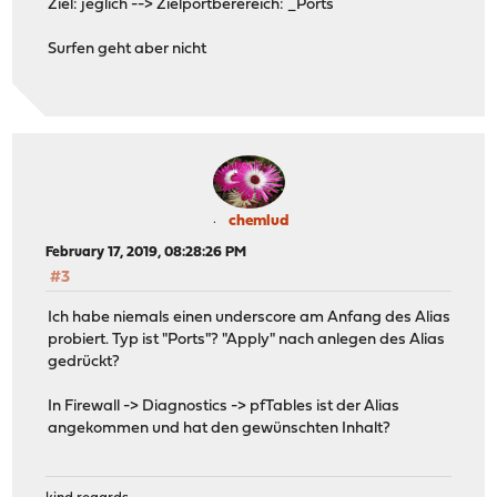
Ziel: jeglich --> Zielportberereich: _Ports
Surfen geht aber nicht
chemlud
February 17, 2019, 08:28:26 PM
#3
Ich habe niemals einen underscore am Anfang des Alias
probiert. Typ ist "Ports"? "Apply" nach anlegen des Alias
gedrückt?
In Firewall -> Diagnostics -> pfTables ist der Alias
angekommen und hat den gewünschten Inhalt?