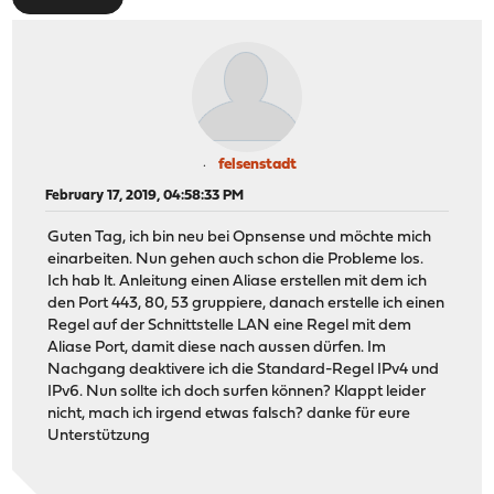
felsenstadt
February 17, 2019, 04:58:33 PM
Guten Tag, ich bin neu bei Opnsense und möchte mich
einarbeiten. Nun gehen auch schon die Probleme los.
Ich hab lt. Anleitung einen Aliase erstellen mit dem ich
den Port 443, 80, 53 gruppiere, danach erstelle ich einen
Regel auf der Schnittstelle LAN eine Regel mit dem
Aliase Port, damit diese nach aussen dürfen. Im
Nachgang deaktivere ich die Standard-Regel IPv4 und
IPv6. Nun sollte ich doch surfen können? Klappt leider
nicht, mach ich irgend etwas falsch? danke für eure
Unterstützung