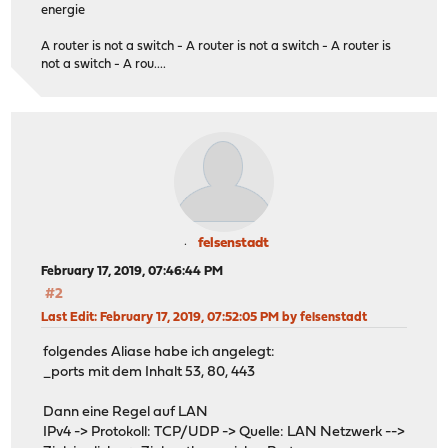
energie
A router is not a switch - A router is not a switch - A router is
not a switch - A rou....
felsenstadt
February 17, 2019, 07:46:44 PM
#2
Last Edit
: February 17, 2019, 07:52:05 PM by felsenstadt
folgendes Aliase habe ich angelegt:
_ports mit dem Inhalt 53, 80, 443
Dann eine Regel auf LAN
IPv4 -> Protokoll: TCP/UDP -> Quelle: LAN Netzwerk -->