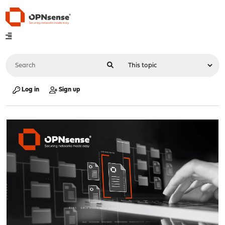
Log in
Sign up