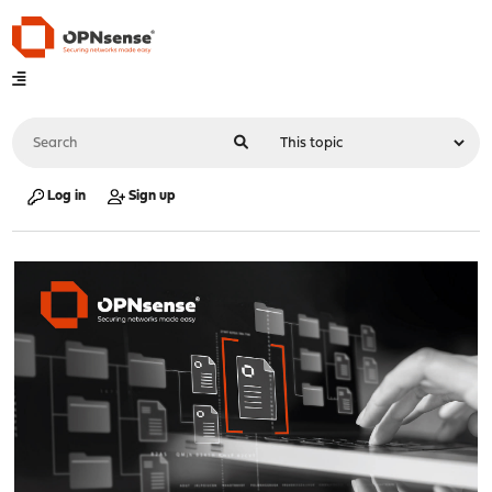
Log in
Sign up