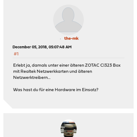
the-mk
December 05, 2018, 05:07:48 AM
#1
Erlebt ja, damals unter einer älteren ZOTAC CI323 Box
mit Realtek Netzwerkkarten und älteren
Netzwerktreibern...
Was hast du für eine Hardware im Einsatz?