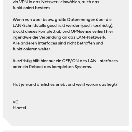
via VPN in das Netzwerk einwählen, auch das
funktioniert bestens.
Wenn nun aber bspw. große Datenmengen über die
LAN-Schnittstelle geschickt werden (auch kurzfristig),
blockt dieses komplett ab und OPNsense verliert hier
irgendwie die Verbindung an das LAN-Netzwerk.
Alle anderen Interfaces sind nicht betroffen und
funktionieren weiter.
Kurzfristig hilft hier nur ein OFF/ON des LAN-Interfaces
oder ein Reboot des kompletten Systems.
Hat jemand ähnliches erlebt und weiß woran das liegt?
VG
Marcel