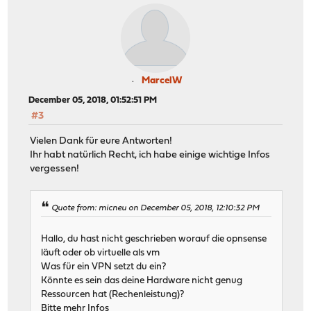
MarcelW
December 05, 2018, 01:52:51 PM
#3
Vielen Dank für eure Antworten!
Ihr habt natürlich Recht, ich habe einige wichtige Infos
vergessen!
Quote from: micneu on December 05, 2018, 12:10:32 PM
Hallo, du hast nicht geschrieben worauf die opnsense
läuft oder ob virtuelle als vm
Was für ein VPN setzt du ein?
Könnte es sein das deine Hardware nicht genug
Ressourcen hat (Rechenleistung)?
Bitte mehr Infos