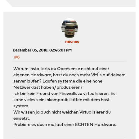
micneu
December 05, 2018, 02:46:01 PM
#6
Warum installierts du Opensense nicht auf einer
eigenen Hardware, hast du noch mehr VM´s auf deinem
server laufen? Laufen systeme die eine hohe
Netzwerklast haben/produzieren?
Ich bin kein Freund von Firewalls zu virtualisieren. Es
kann vieles sein Inkompatibilitäten mit dem host
system.
Wir wissen ja auch nicht welchen Virtualisierer du
einsetzt.
Probiere es doch mal auf einer ECHTEN Hardware.