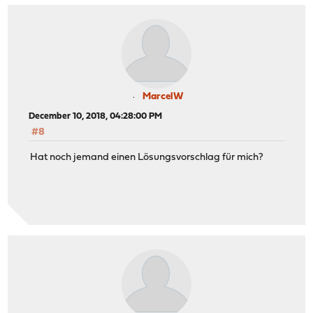
MarcelW
December 10, 2018, 04:28:00 PM
#8
Hat noch jemand einen Lösungsvorschlag für mich?