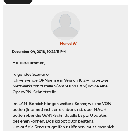
MarcelW
December 04, 2018, 10:22:11 PM
Hallo zusammen,
folgendes Szenario:
Ich verwende OPNsense in Version 18.7.4, habe zwei
Netzwerkschnittstellen (WAN und LAN) sowie eine
OpenVPN-Schnittstelle.
Im LAN-Bereich hängen weitere Server, welche VON
außen (Internet) nicht erreichbar sind, aber NACH
außen über die WAN-Schnittstelle bspw. Updates
beziehen können. Das klappt auch bestens.
Um auf die Server zugreifen zu können, muss man sich