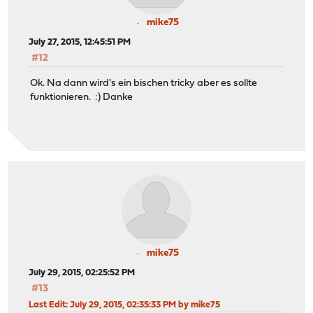
mike75
July 27, 2015, 12:45:51 PM
#12
Ok. Na dann wird's ein bischen tricky aber es sollte
funktionieren. :) Danke
mike75
July 29, 2015, 02:25:52 PM
#13
Last Edit
: July 29, 2015, 02:35:33 PM by mike75