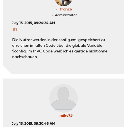
franco
Administrator
July 15, 2015, 09:24:24 AM
#1
Die Nutzer werden in der config.xml gespeichert zu
erreichen im alten Code über die globale Variable
$config, im MVC Code weiß ich es gerade nicht ohne
nachschauen.
mike75
July 15, 2015, 09:30:46 AM