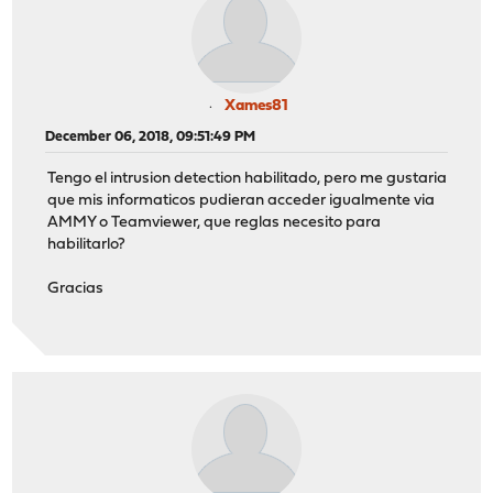
Xames81
December 06, 2018, 09:51:49 PM
Tengo el intrusion detection habilitado, pero me gustaria
que mis informaticos pudieran acceder igualmente via
AMMY o Teamviewer, que reglas necesito para
habilitarlo?
Gracias