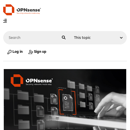
Log in
Sign up