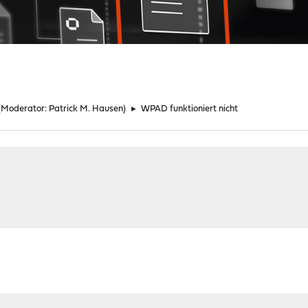
(Moderator:
Patrick M. Hausen
)
►
WPAD funktioniert nicht