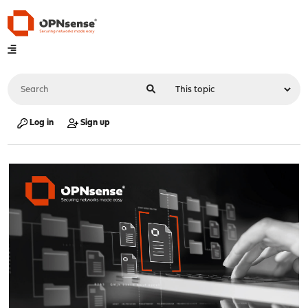
Log in
Sign up