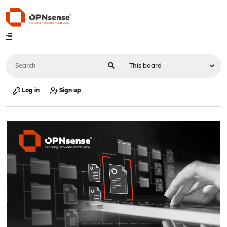
Log in
Sign up