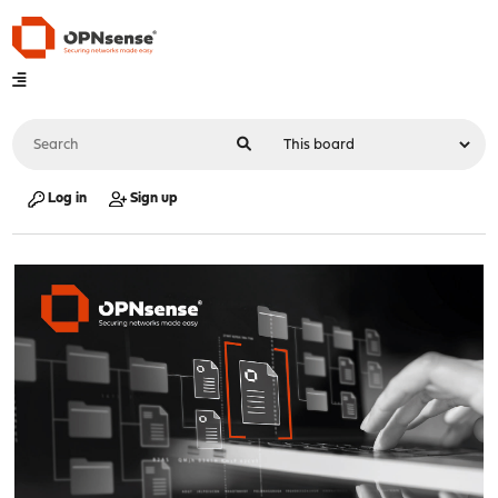
Log in
Sign up