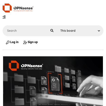
Log in
Sign up