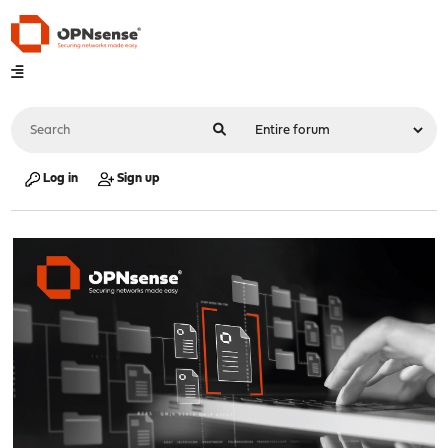
Log in
Sign up