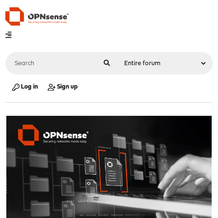
Log in
Sign up