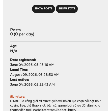
SHOW POSTS
SHOW STATS
Posts
0 (0 per day)
Age:
N/A
Date registered:
June 04, 2026, 05:48:16 AM
Local Time:
August 09, 2026, 05:28:30 AM
Last active:
June 04, 2026, 05:55:43 AM
Signature:
DABET là cổng giải trí trực tuyến với nhiều lựa chọn nổi bật như
casino live, thể thao, slot, bắn cá, game bài và ưu đãi dành cho
thành viên mới. Website:
https://dabet1.buzz/