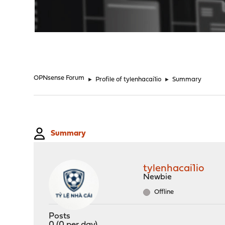
"
OPNsense Forum
►
Profile of tylenhacai1io
►
Summary
Summary
tylenhacai1io
Newbie
Offline
Posts
0 (0 per day)