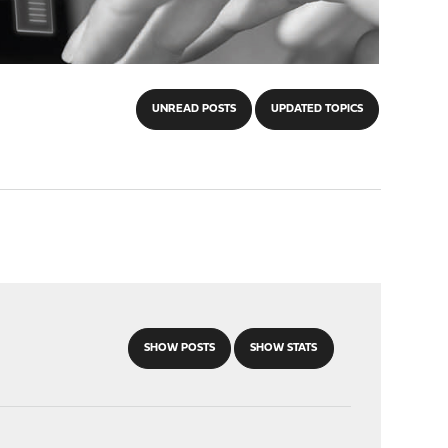
UNREAD POSTS
UPDATED TOPICS
SHOW POSTS
SHOW STATS