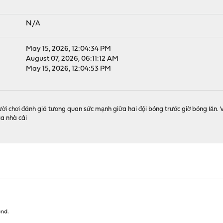
N/A
May 15, 2026, 12:04:34 PM
August 07, 2026, 06:11:12 AM
May 15, 2026, 12:04:53 PM
ời chơi đánh giá tương quan sức mạnh giữa hai đội bóng trước giờ bóng lăn. 
ủa nhà cái