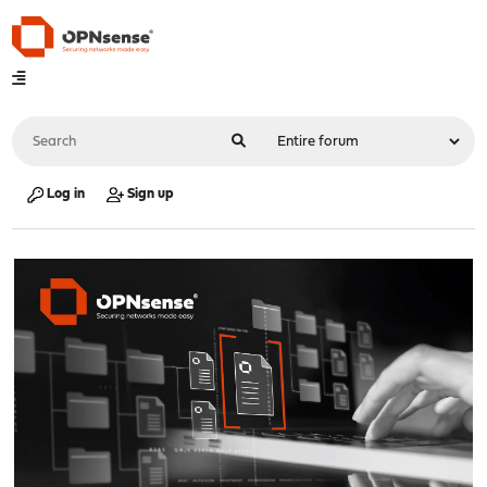
Log in
Sign up