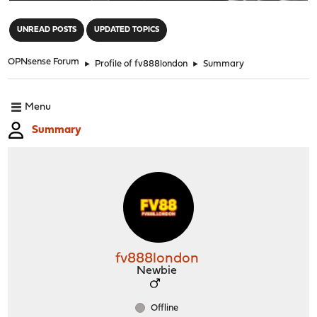
"
UNREAD POSTS
UPDATED TOPICS
OPNsense Forum
►
Profile of fv888london
►
Summary
Menu
Summary
fv888london
Newbie
Offline