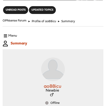
"
UNREAD POSTS
UPDATED TOPICS
OPNsense Forum
►
Profile of ao88icu
►
Summary
Menu
Summary
ao88icu
Newbie
Offline