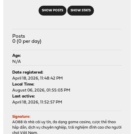
SHOW POSTS
SHOW STATS
Posts
0 (0 per day)
Age:
N/A
Date registered:
April 18, 2026, 11:48:42 PM
Local Time:
August 06, 2026, 01:55:03 PM
Last active:
April 18, 2026, 11:52:57 PM
Signature:
AO88 là nhà cái uy tín, đa dạng game casino, cược thể thao
hấp dẫn, dịch vụ chuyên nghiệp, trải nghiệm đỉnh cao cho người
chơi Việt Nam.