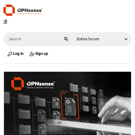
Log in
Sign up