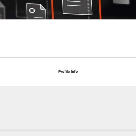
Profile Info