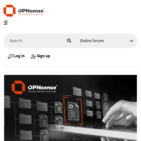
Log in
Sign up