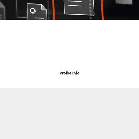
Profile Info