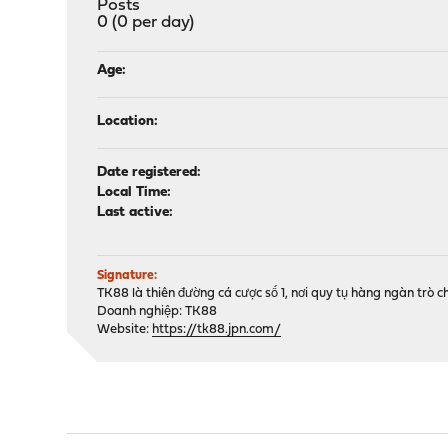
Posts
0 (0 per day)
Age:
Location:
Date registered:
Local Time:
Last active:
Signature:
TK88 là thiên đường cá cược số 1, nơi quy tụ hàng ngàn trò
Doanh nghiệp: TK88
Website:
https://tk88.jpn.com/