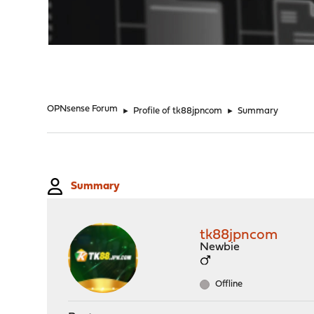
"
OPNsense Forum
►
Profile of tk88jpncom
►
Summary
Summary
tk88jpncom
Newbie
Offline