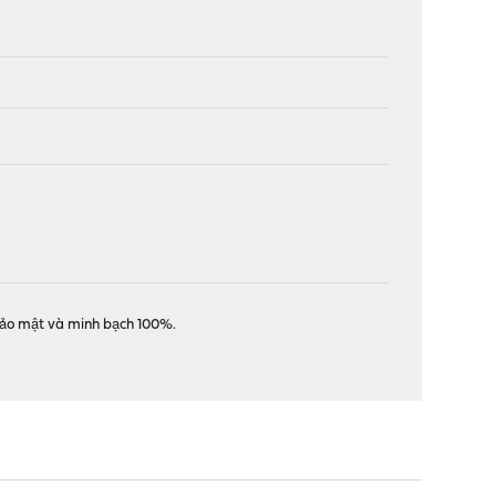
 bảo mật và minh bạch 100%.