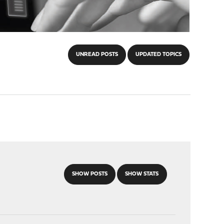
UNREAD POSTS
UPDATED TOPICS
SHOW POSTS
SHOW STATS