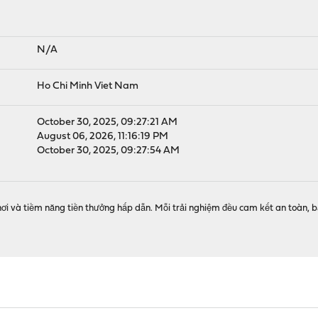
N/A
Ho Chi Minh Viet Nam
October 30, 2025, 09:27:21 AM
August 06, 2026, 11:16:19 PM
October 30, 2025, 09:27:54 AM
 chơi và tiềm năng tiền thưởng hấp dẫn. Mỗi trải nghiệm đều cam kết an toàn,