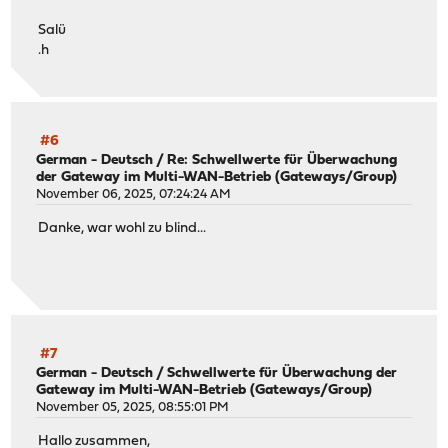
Salü
.h
#6
German - Deutsch
/
Re: Schwellwerte für Überwachung
der Gateway im Multi-WAN-Betrieb (Gateways/Group)
November 06, 2025, 07:24:24 AM
Danke, war wohl zu blind...
#7
German - Deutsch
/
Schwellwerte für Überwachung der
Gateway im Multi-WAN-Betrieb (Gateways/Group)
November 05, 2025, 08:55:01 PM
Hallo zusammen,