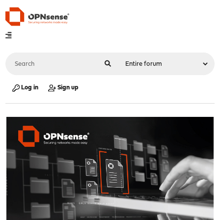
Log in
Sign up