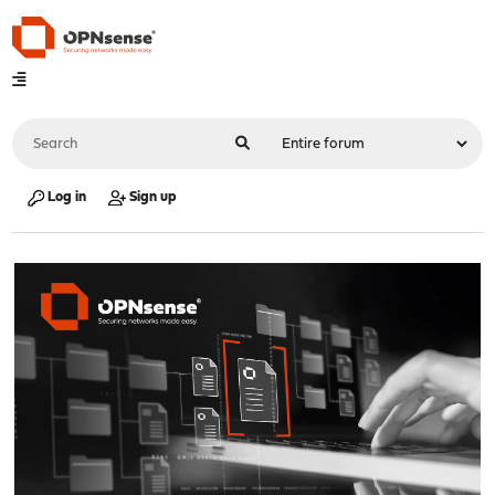
Log in
Sign up