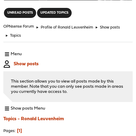
"
UNREAD POSTS
UPDATED TOPICS
OPNsense Forum
►
Profile of Ronald Leuvenheim
►
Show posts
►
Topics
Menu
Show posts
This section allows you to view all posts made by this
member. Note that you can only see posts made in areas
you currently have access to.
Show posts Menu
Topics - Ronald Leuvenheim
1
Pages