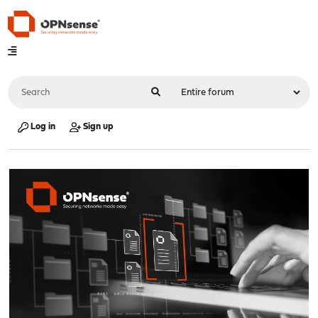
Log in
Sign up