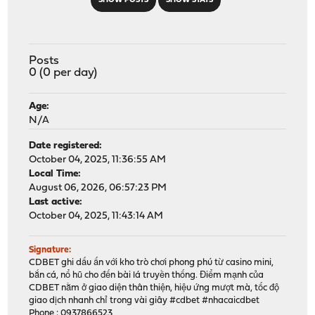
SHOW POSTS
SHOW STATS
Posts
0 (0 per day)
Age:
N/A
Date registered:
October 04, 2025, 11:36:55 AM
Local Time:
August 06, 2026, 06:57:23 PM
Last active:
October 04, 2025, 11:43:14 AM
Signature:
CDBET ghi dấu ấn với kho trò chơi phong phú từ casino mini,
bắn cá, nổ hũ cho đến bài lá truyền thống. Điểm mạnh của
CDBET nằm ở giao diện thân thiện, hiệu ứng mượt mà, tốc độ
giao dịch nhanh chỉ trong vài giây #cdbet #nhacaicdbet
Phone : 0937866523