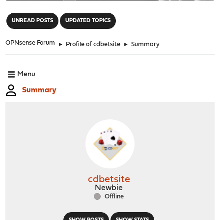
"
UNREAD POSTS
UPDATED TOPICS
OPNsense Forum
►
Profile of cdbetsite
►
Summary
Menu
Summary
cdbetsite
Newbie
Offline