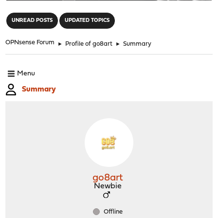
"
UNREAD POSTS
UPDATED TOPICS
OPNsense Forum
►
Profile of go8art
►
Summary
Menu
Summary
go8art
Newbie
Offline