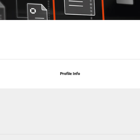
Profile Info