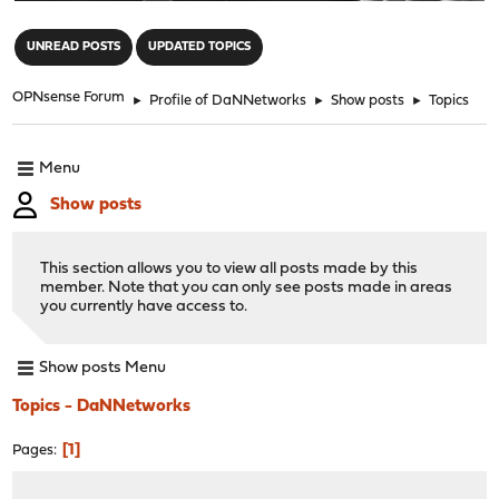
"
UNREAD POSTS
UPDATED TOPICS
OPNsense Forum
►
Profile of DaNNetworks
►
Show posts
►
Topics
Menu
Show posts
This section allows you to view all posts made by this
member. Note that you can only see posts made in areas
you currently have access to.
Show posts Menu
Topics - DaNNetworks
1
Pages