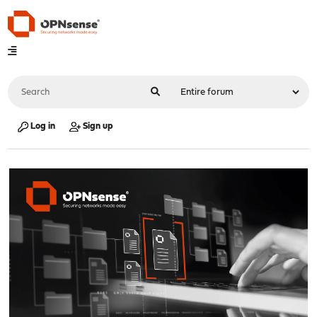
Log in
Sign up