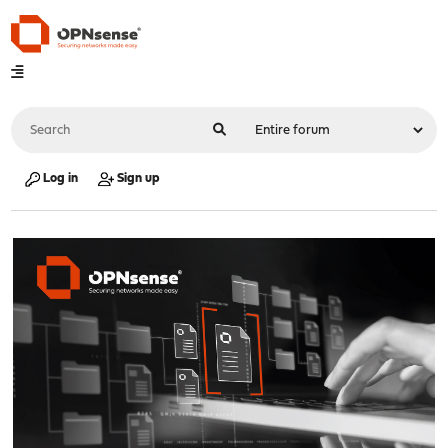
Log in
Sign up