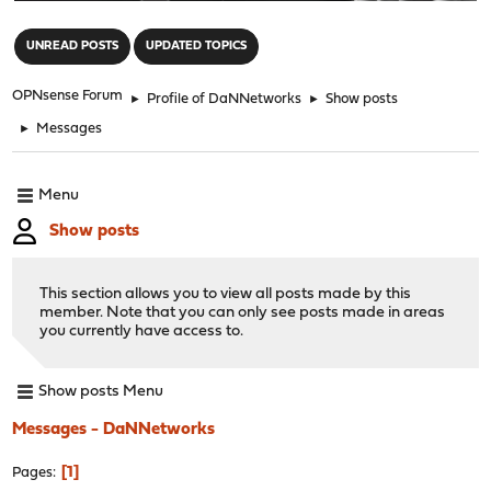
"
UNREAD POSTS
UPDATED TOPICS
OPNsense Forum
►
Profile of DaNNetworks
►
Show posts
►
Messages
Menu
Show posts
This section allows you to view all posts made by this
member. Note that you can only see posts made in areas
you currently have access to.
Show posts Menu
Messages - DaNNetworks
1
Pages