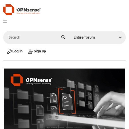
Log in
Sign up