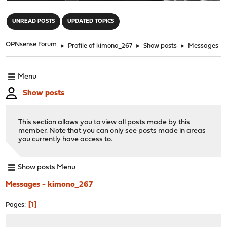
"
UNREAD POSTS
UPDATED TOPICS
OPNsense Forum
►
Profile of kimono_267
►
Show posts
►
Messages
Menu
Show posts
This section allows you to view all posts made by this
member. Note that you can only see posts made in areas
you currently have access to.
Show posts Menu
Messages - kimono_267
1
Pages