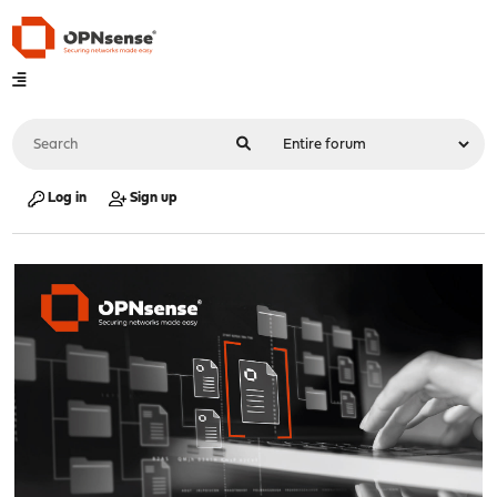
Log in
Sign up