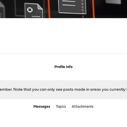
Profile Info
 member. Note that you can only see posts made in areas you currently 
Messages
Topics
Attachments