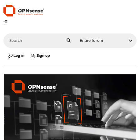
Log in
Sign up