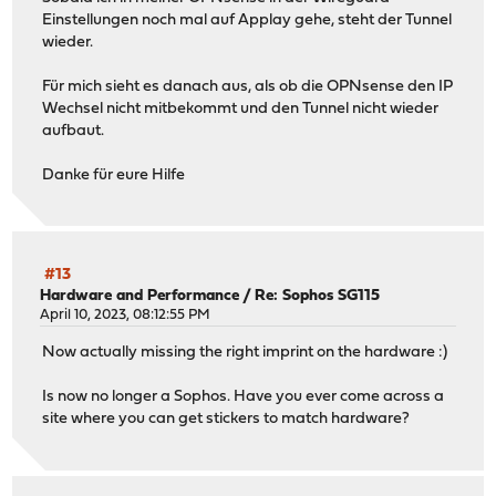
Einstellungen noch mal auf Applay gehe, steht der Tunnel
wieder.
Für mich sieht es danach aus, als ob die OPNsense den IP
Wechsel nicht mitbekommt und den Tunnel nicht wieder
aufbaut.
Danke für eure Hilfe
#13
Hardware and Performance
/
Re: Sophos SG115
April 10, 2023, 08:12:55 PM
Now actually missing the right imprint on the hardware :)
Is now no longer a Sophos. Have you ever come across a
site where you can get stickers to match hardware?