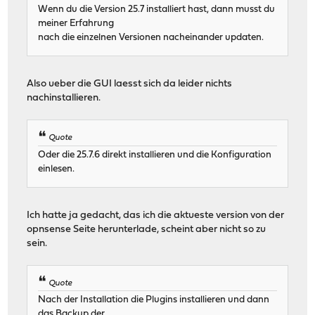
Wenn du die Version 25.7 installiert hast, dann musst du
meiner Erfahrung
nach die einzelnen Versionen nacheinander updaten.
Also ueber die GUI laesst sich da leider nichts
nachinstallieren.
Quote
Oder die 25.7.6 direkt installieren und die Konfiguration
einlesen.
Ich hatte ja gedacht, das ich die aktueste version von der
opnsense Seite herunterlade, scheint aber nicht so zu
sein.
Quote
Nach der Installation die Plugins installieren und dann
das Backup der