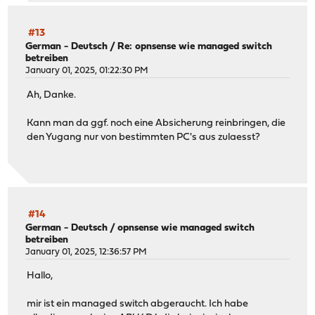
#13
German - Deutsch
/
Re: opnsense wie managed switch
betreiben
January 01, 2025, 01:22:30 PM
Ah, Danke.
Kann man da ggf. noch eine Absicherung reinbringen, die
den Yugang nur von bestimmten PC's aus zulaesst?
#14
German - Deutsch
/
opnsense wie managed switch
betreiben
January 01, 2025, 12:36:57 PM
Hallo,
mir ist ein managed switch abgeraucht. Ich habe