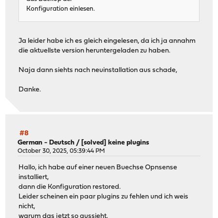
Konfiguration einlesen.
Ja leider habe ich es gleich eingelesen, da ich ja annahm
die aktuellste version heruntergeladen zu haben.
Naja dann siehts nach neuinstallation aus schade,
Danke.
#8
German - Deutsch
/
[solved] keine plugins
October 30, 2025, 05:39:44 PM
Hallo, ich habe auf einer neuen Buechse Opnsense
installiert,
dann die Konfiguration restored.
Leider scheinen ein paar plugins zu fehlen und ich weis
nicht,
warum das jetzt so aussieht.