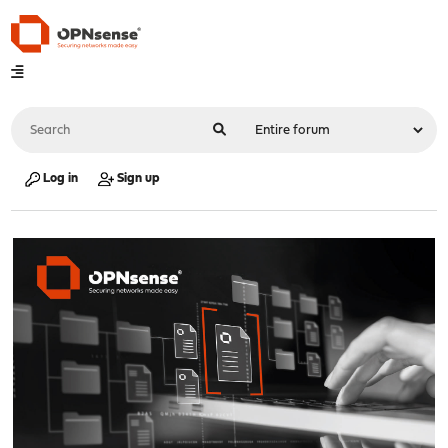
Log in
Sign up