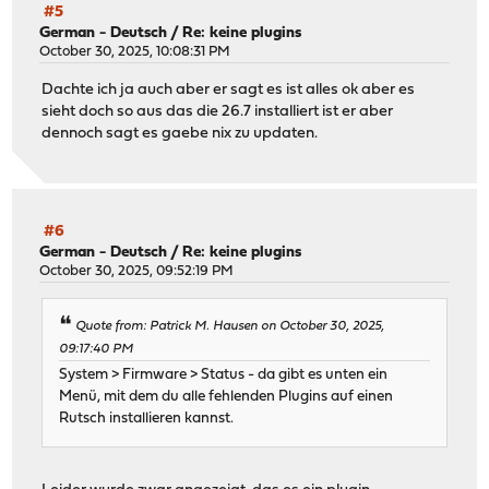
#5
German - Deutsch
/
Re: keine plugins
October 30, 2025, 10:08:31 PM
Dachte ich ja auch aber er sagt es ist alles ok aber es
sieht doch so aus das die 26.7 installiert ist er aber
dennoch sagt es gaebe nix zu updaten.
#6
German - Deutsch
/
Re: keine plugins
October 30, 2025, 09:52:19 PM
Quote from: Patrick M. Hausen on October 30, 2025,
09:17:40 PM
System > Firmware > Status - da gibt es unten ein
Menü, mit dem du alle fehlenden Plugins auf einen
Rutsch installieren kannst.