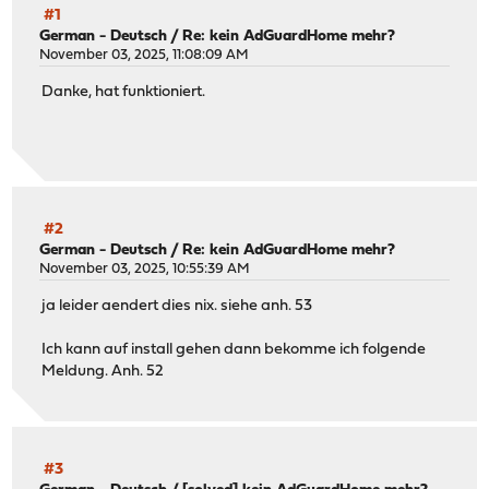
#1
German - Deutsch
/
Re: kein AdGuardHome mehr?
November 03, 2025, 11:08:09 AM
Danke, hat funktioniert.
#2
German - Deutsch
/
Re: kein AdGuardHome mehr?
November 03, 2025, 10:55:39 AM
ja leider aendert dies nix. siehe anh. 53
Ich kann auf install gehen dann bekomme ich folgende
Meldung. Anh. 52
#3