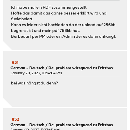
Ich habe mal ein PDF zusammengestellt.
Hoffe das damit das ganze besser erklärt wird und
funktioniert.
Kann es leider nicht hochladen da der upload auf 256kb
begrenzt ist und mein pdf 768kb hat.
Bei bedarf per PM oder ein Admin der es dann anhängt.
#51
German - Deutsch
/
Re: problem wireguard zu Fritzbox
January 20, 2023, 03:14:04 PM
bei was hängst du denn?
#52
German - Deutsch
/
Re: problem wireguard zu Fritzbox