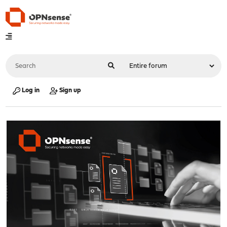
Log in
Sign up