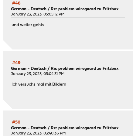
#48
German - Deutsch
/
Re: problem wireguard zu Fritzbox
January 23, 2023, 05:05:12 PM
und weiter gehts
#49
German - Deutsch
/
Re: problem wireguard zu Fritzbox
January 23, 2023, 05:04:31 PM
Ich versuchs mal mit Bildern
#50
German - Deutsch
/
Re: problem wireguard zu Fritzbox
January 23, 2023, 03:40:36 PM