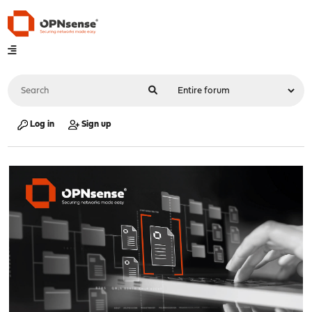
Log in
Sign up