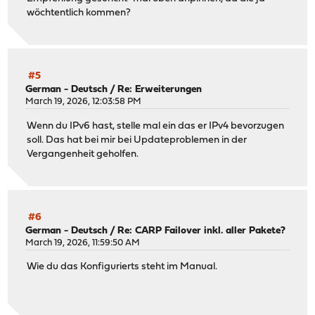
wöchtentlich kommen?
#5
German - Deutsch
/
Re: Erweiterungen
March 19, 2026, 12:03:58 PM
Wenn du IPv6 hast, stelle mal ein das er IPv4 bevorzugen
soll. Das hat bei mir bei Updateproblemen in der
Vergangenheit geholfen.
#6
German - Deutsch
/
Re: CARP Failover inkl. aller Pakete?
March 19, 2026, 11:59:50 AM
Wie du das Konfigurierts steht im Manual.