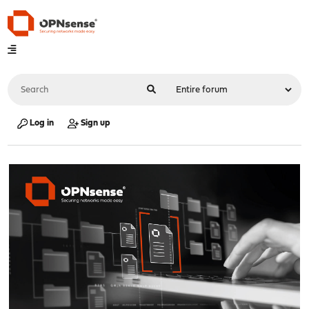
Log in
Sign up