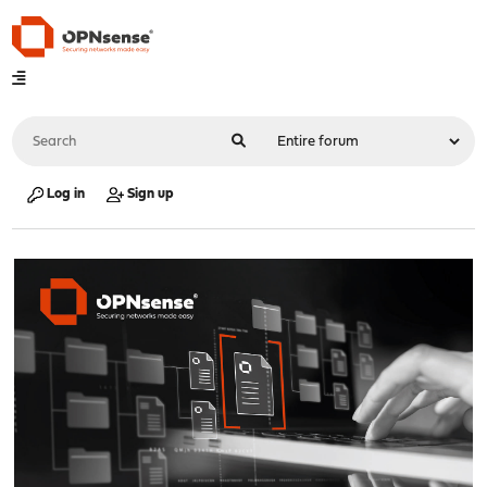
Log in
Sign up