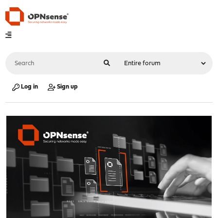
Log in
Sign up