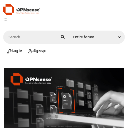
Log in
Sign up