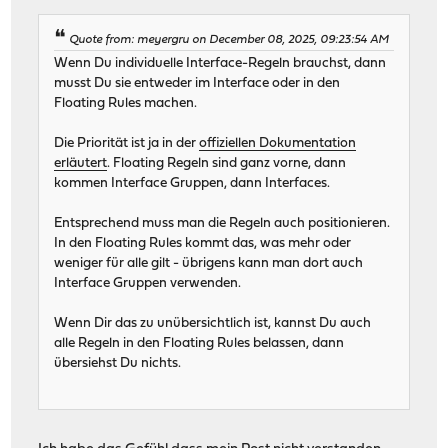
Quote from: meyergru on December 08, 2025, 09:23:54 AM
Wenn Du individuelle Interface-Regeln brauchst, dann
musst Du sie entweder im Interface oder in den
Floating Rules machen.
Die Priorität ist ja in der
offiziellen Dokumentation
erläutert
. Floating Regeln sind ganz vorne, dann
kommen Interface Gruppen, dann Interfaces.
Entsprechend muss man die Regeln auch positionieren.
In den Floating Rules kommt das, was mehr oder
weniger für alle gilt - übrigens kann man dort auch
Interface Gruppen verwenden.
Wenn Dir das zu unübersichtlich ist, kannst Du auch
alle Regeln in den Floating Rules belassen, dann
übersiehst Du nichts.