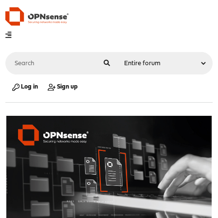
Log in
Sign up