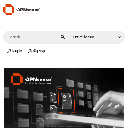
Log in
Sign up