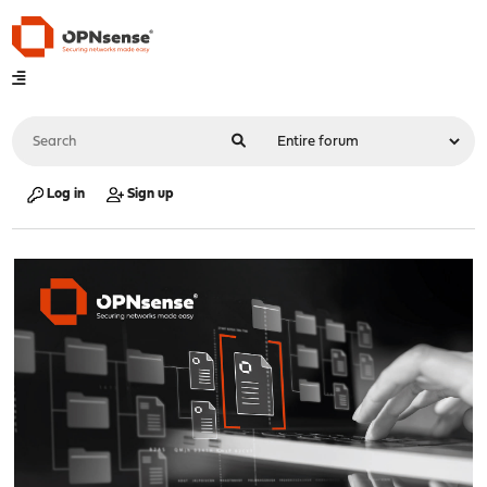
Log in
Sign up